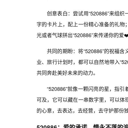
创意表白：尝试用“520886”来
字的卡片上，配上一份精心准备的礼物
光或者气球拼出“520886”来传递你的爱❤
共同的期盼：将“520886”的祝
业、旅行计划时，都可以自然地带入“52
共同奔赴美好未来的动力。
“520886”就像一颗闪亮的星，
可及，它可以藏在一串数字里，可以体
的心意，去表达，去经营，去守护那份
520886：爱的承诺，情永不落的