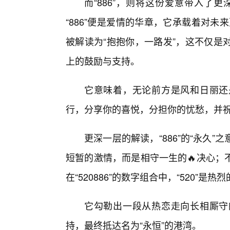
而“886”，则将这份爱意带入了更
“886”便是爱情的华章，它承载着对未
被解读为“抱抱你，一路发”，这不仅是
上的鼓励与支持。
它意味着，无论前方是风和日丽还
行，分享你的喜悦，分担你的忧愁，并
更深一层的解读，“886”的“永久
短暂的激情，而是相守一生的🔥决心；
在“520886”的数字组合中，“520”是
它勾勒出一段从热恋走向长相厮守
持，最终抵达名为“永恒”的港湾。