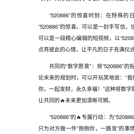
“520886”的惊喜时刻：在特
“520886”的惊喜。可以是一封手写信，
可以是一段精心编辑的短视频，以“520
点亮彼此的心情，让平凡的日子充满仪
共同的“数字愿景”：将“52088
论未来的规划时，可以开玩笑地说：“我们要
你，一起发财，永久幸福！”这种将数字
让共同的🔥未来更加清晰可期。
“520886”的🔥专属行动：为“5
只为对方做一件“抱抱你，一路发”的事