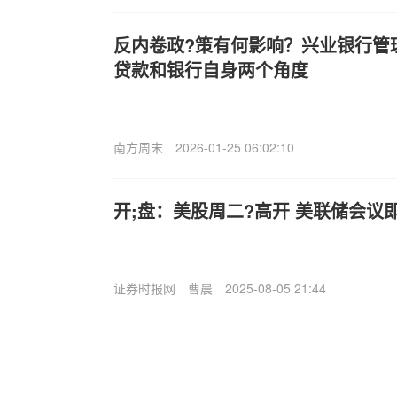
反内卷政?策有何影响？兴业银行管
贷款和银行自身两个角度
南方周末
2026-01-25 06:02:10
开;盘：美股周二?高开 美联储会议
证券时报网
曹晨
2025-08-05 21:44