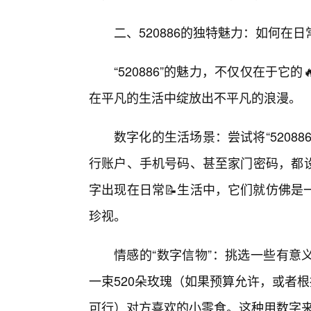
二、520886的独特魅力：如何在
“520886”的魅力，不仅仅在于
在平凡的生活中绽放出不平凡的浪漫。
数字化的生活场景：尝试将“5208
行账户、手机号码、甚至家门密码，都设置
字出现在日常📝生活中，它们就仿佛是
珍视。
情感的“数字信物”：挑选一些有意义
一束520朵玫瑰（如果预算允许，或者
可行）对方喜欢的小零食。这种用数字