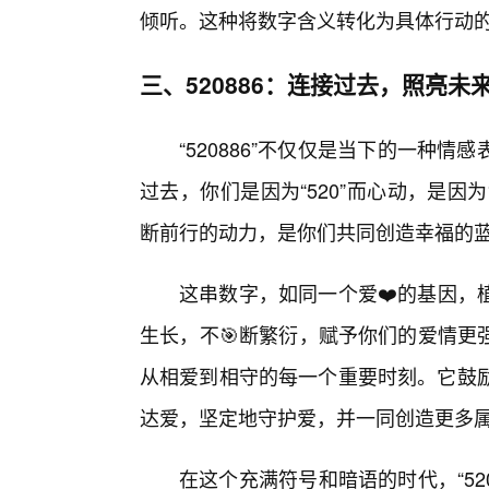
倾听。这种将数字含义转化为具体行动的方式
三、520886：连接过去，照亮未
“520886”不仅仅是当下的一种
过去，你们是因为“520”而心动，是因为“
断前行的动力，是你们共同创造幸福的
这串数字，如同一个爱❤️的基因，
生长，不🎯断繁衍，赋予你们的爱情更
从相爱到相守的每一个重要时刻。它鼓励
达爱，坚定地守护爱，并一同创造更多属于你
在这个充满符号和暗语的时代，“52