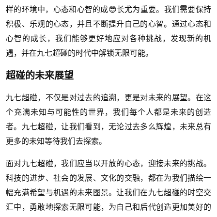
样的环境中，心态和心智的成😎长尤为重要。我们需要保持
积极、乐观的心态，并且不断提升自己的心智。通过心态和
心智的成长，我们能够更好地应对各种挑战，发现新的机
遇，并在九七超碰的时代中解锁无限可能。
超碰的未来展望
九七超碰，不仅是对过去的追溯，更是对未来的展望。在这
个充满未知与可能性的世界，我们每个人都是未来的创造
者。九七超碰，让我们看到，无论过去多么辉煌，未来总有
更多的未知等待我们去探索。
面对九七超碰，我们应当以开放的心态，迎接未来的挑战。
科技的进步、社会的发展、文化的交融，都在为我们描绘一
幅充满希望与机遇的未来图景。让我们在九七超碰的时空交
汇中，勇敢地探索无限可能，为自己和后代创造更加美好的