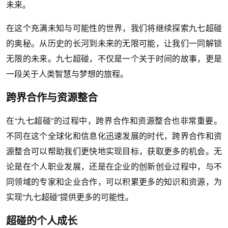
未来。
在这个充满未知与可能性的世界，我们将继续探索九七超碰
的奥秘。从历史的长河到未来的无限可能，让我们一同解锁
无限的未来。九七超碰，不仅是一个关于时间的故事，更是
一段关于人类智慧与梦想的旅程。
跨界合作与资源整合
在“九七超碰”的过程中，跨界合作和资源整合也非常重要。
不同在这个全球化和信息化迅速发展的时代，跨界合作和资
源整合可以帮助我们更快地实现目标，获取更多的机会。无
论是在个人职业发展，还是在企业的创新创业过程中，与不
同领域的专家和企业合作，可以积累更多的知识和资源，为
实现“九七超碰”提供更多的可能性。
超碰的个人成长