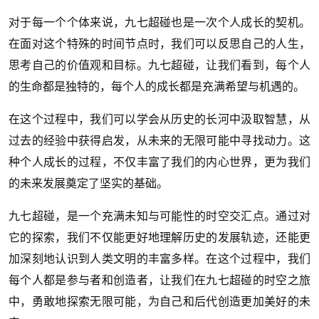
对于每一个个体来说，九七超碰也是一次个人成长的契机。
在面对这个特殊的时间节点时，我们可以反思自己的人生，
思考自己的价值观和目标。九七超碰，让我们看到，每个人
的生命都是独特的，每个人的成长都是充满希望与机遇的。
在这个过程中，我们可以学会从历史的长河中汲取智慧，从
过去的经验中获得启发，从未来的无限可能中寻找动力。这
种个人成长的过程，不仅丰富了我们的内心世界，更为我们
的未来发展奠定了坚实的基础。
九七超碰，是一个充满未知与可能性的时空交汇点。通过对
它的探索，我们不仅能更好地理解历史的发展轨迹，还能更
加深刻地认识到人类文明的丰富多样。在这个过程中，我们
每个人都是参与者和创造者，让我们在九七超碰的时空之旅
中，勇敢地探索无限可能，为自己和后代创造更加美好的未