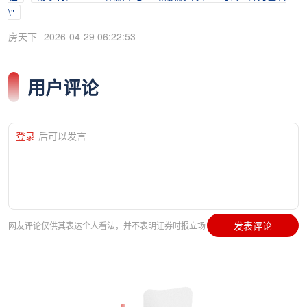
\"
房天下
2026-04-29 06:22:53
用户评论
登录
后可以发言
发表评论
网友评论仅供其表达个人看法，并不表明证券时报立场