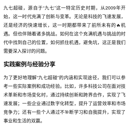
九七超碰，源自于“九七”这一特定历史时期，从2009年开
始，这一时代充满了创新与变革。无论是科技的飞速发展，
还是经济的快速增长，这一时期都带来了前所未有的🔥机
遇。但也伴随着诸多挑战。如何在这个充满机遇与挑战的时
代中找到自己的位置，如何抓住机遇，避免坑，这正是我们
需要深入探讨的问题。
实践案例与经验分享
为了更好地理解“九七超碰”的内涵和实现途径，我们可以参
考一些实际案例和成功经验。比如，许多科技公司在面对技
术革新和市场变化时，通过持续创新和跨界合作，实现了飞
速发展；一些企业通过数字化转型，提升了运营效率和市场
竞争力；还有一些个人通过不🎯断学习和自我提升，实现了
事业和生活的双赢。