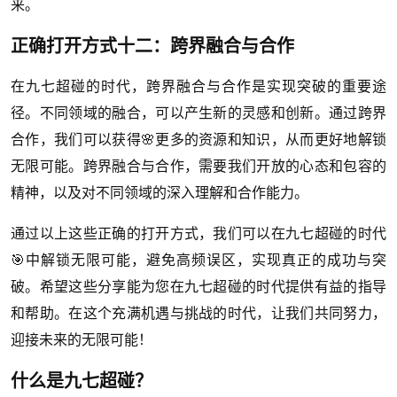
来。
正确打开方式十二：跨界融合与合作
在九七超碰的时代，跨界融合与合作是实现突破的重要途
径。不同领域的融合，可以产生新的灵感和创新。通过跨界
合作，我们可以获得🌸更多的资源和知识，从而更好地解锁
无限可能。跨界融合与合作，需要我们开放的心态和包容的
精神，以及对不同领域的深入理解和合作能力。
通过以上这些正确的打开方式，我们可以在九七超碰的时代
🎯中解锁无限可能，避免高频误区，实现真正的成功与突
破。希望这些分享能为您在九七超碰的时代提供有益的指导
和帮助。在这个充满机遇与挑战的时代，让我们共同努力，
迎接未来的无限可能！
什么是九七超碰？