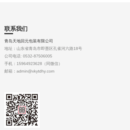
联系我们
青岛天地回元包装有限公司
地址：山东省青岛市即墨区孔雀河六路18号
公司电话: 0532-87506005
手机：15964923628（同微信）
邮箱：admin@xkytdhy.com