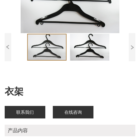
衣架
联系我们
在线咨询
产品内容