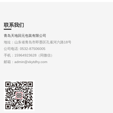
联系我们
青岛天地回元包装有限公司
地址：山东省青岛市即墨区孔雀河六路18号
公司电话: 0532-87506005
手机：15964923628（同微信）
邮箱：admin@xkytdhy.com