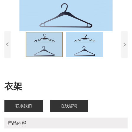
衣架
联系我们
在线咨询
产品内容