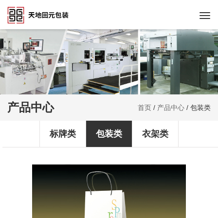
Togg
navi
产品中心
首页
/
产品中心
/
包装类
标牌类
包装类
衣架类