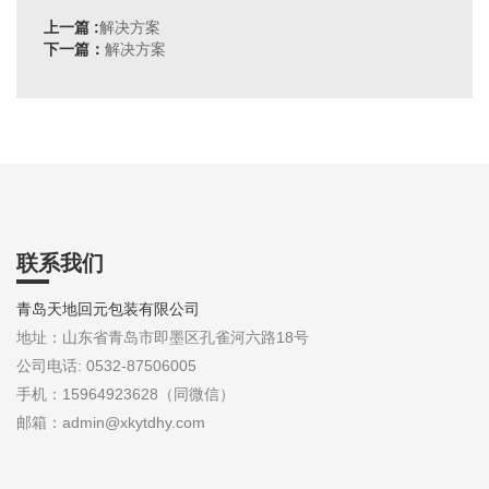
上一篇 :
解决方案
下一篇：
解决方案
联系我们
青岛天地回元包装有限公司
地址：山东省青岛市即墨区孔雀河六路18号
公司电话: 0532-87506005
手机：15964923628（同微信）
邮箱：admin@xkytdhy.com