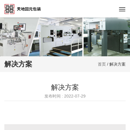
Togg
navi
解决方案
首页
/
解决方案
解决方案
发布时间 : 2022-07-29