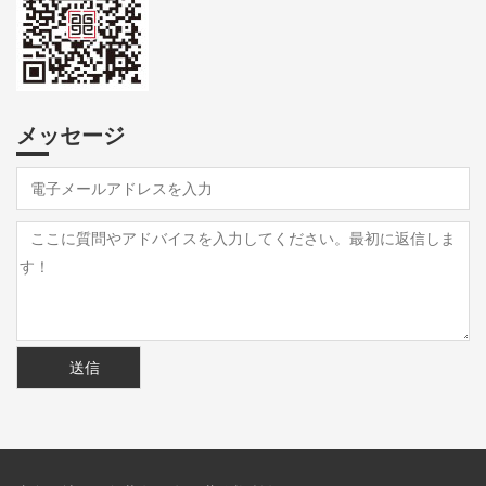
メッセージ