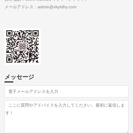
メールアドレス：admin@xkytdhy.com
メッセージ