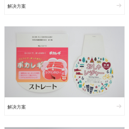
解决方案
解决方案