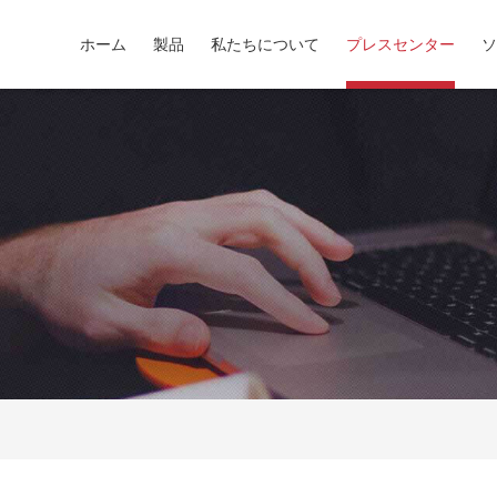
ホーム
製品
私たちについて
プレスセンター
ソ