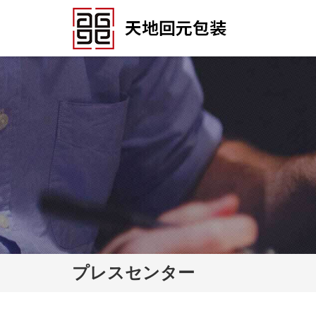
プレスセンター