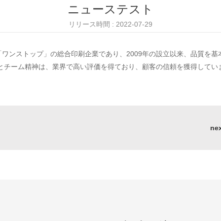
ニューステスト
リリース時間 : 2022-07-29
ワンストップ」の総合印刷企業であり、2009年の設立以来、品質を
とチーム精神は、業界で高い評価を得ており、顧客の信頼を獲得してい
ne