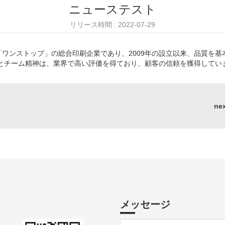
ニューステスト
リリース時間 : 2022-07-29
ワンストップ」の総合印刷企業であり、2009年の設立以来、品質を
とチーム精神は、業界で高い評価を得ており、顧客の信頼を獲得してい
ne
メッセージ