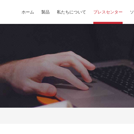
ホーム
製品
私たちについて
プレスセンター
ソ