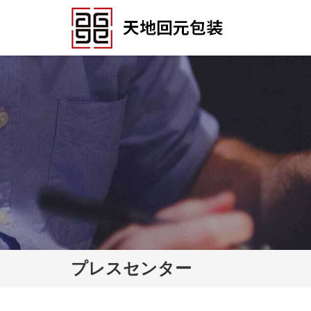
プレスセンター