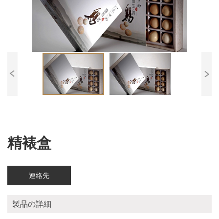
精裱盒
連絡先
製品の詳細