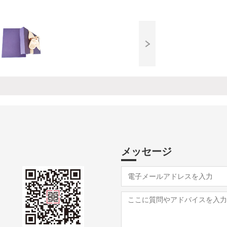
メッセージ