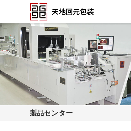
製品センター