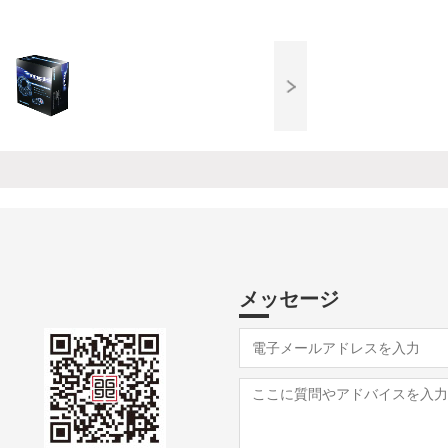
メッセージ