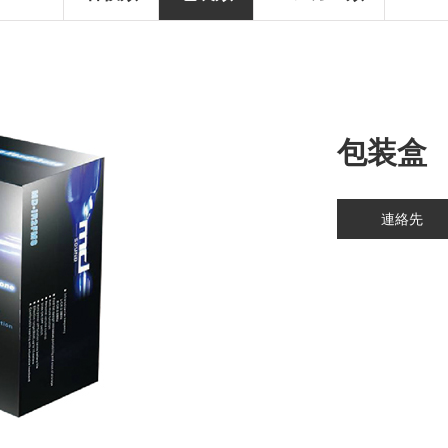
包装盒
連絡先