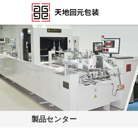
製品センター