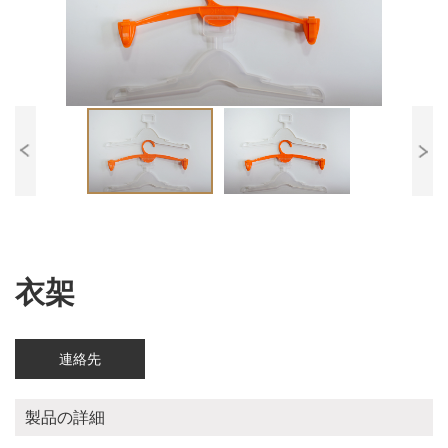
衣架
連絡先
製品の詳細